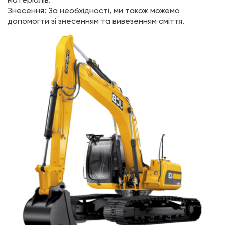
матеріалів.
Знесення: За необхідності, ми також можемо
допомогти зі знесенням та вивезенням сміття.