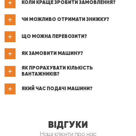
КОЛИ КРАЩЕ ЗРОБИТИ ЗАМОВЛЕННЯ?
ЧИ МОЖЛИВО ОТРИМАТИ ЗНИЖКУ?
ЩО МОЖНА ПЕРЕВОЗИТИ?
ЯК ЗАМОВИТИ МАШИНУ?
ЯК ПРОРАХУВАТИ КІЛЬКІСТЬ
ВАНТАЖНИКІВ?
ЯКИЙ ЧАС ПОДАЧІ МАШИНИ?
ВІДГУКИ
Наші клієнти про нас